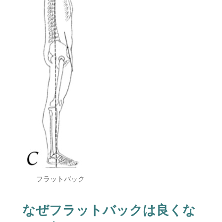
フラットバック
なぜフラットバックは良くな