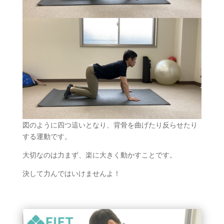
図のように四つ這いとなり、背骨を曲げたり反らせたり
する運動です。
大切なのは力まず、楽に大きく動かすことです。
決して力んではいけませんよ！