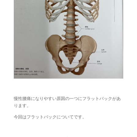
慢性腰痛になりやすい原因の一つにフラットバックがあ
ります。
今回はフラットバックについてです。