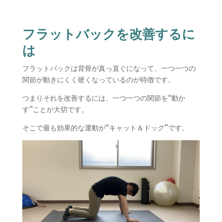
フラットバックを改善するに
は
フラットバックは背骨が真っ直ぐになって、一つ一つの
関節が動きにくく硬くなっているのが特徴です。
つまりそれを改善するには、一つ一つの関節を“動か
す”ことが大切です。
そこで最も効果的な運動が“キャット＆ドッグ”です。